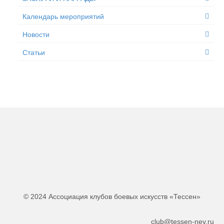
Календарь мероприятий
Новости
Статьи
© 2024 Ассоциация клубов боевых искусств «Тессен»
club@tessen-nev.ru