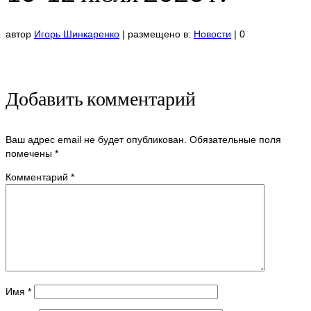
автор
Игорь Шинкаренко
|
размещено в:
Новости
|
0
Добавить комментарий
Ваш адрес email не будет опубликован.
Обязательные поля
помечены
*
Комментарий
*
Имя
*