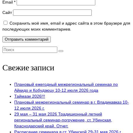
Email
*
Сайт
Сохранить моё имя, email и адрес сайта в этом браузере для
последующих моих комментариев.
Поиск:
Свежие записи
Плановый ежегодный межрегиональный семинар по
Айкидо и Кобудзюцу 10-12 июля 2026 года
Таймази 2026!!!
Плановый межрегиональный семинар в г. Владикавказ 10-
12 июля 2026 г.
29 мая – 31 мая 2026 Традиционный летний
региональный семинар-погружение, ст. Убинская,
Краснодарский край. Отчет.
Расписание семинара в ст. Убинской 29-31 мая 2026 г.