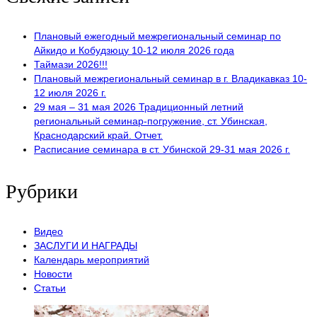
Плановый ежегодный межрегиональный семинар по
Айкидо и Кобудзюцу 10-12 июля 2026 года
Таймази 2026!!!
Плановый межрегиональный семинар в г. Владикавказ 10-
12 июля 2026 г.
29 мая – 31 мая 2026 Традиционный летний
региональный семинар-погружение, ст. Убинская,
Краснодарский край. Отчет.
Расписание семинара в ст. Убинской 29-31 мая 2026 г.
Рубрики
Видео
ЗАСЛУГИ И НАГРАДЫ
Календарь мероприятий
Новости
Статьи