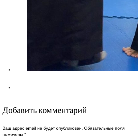
Добавить комментарий
Ваш адрес email не будет опубликован.
Обязательные поля
помечены
*