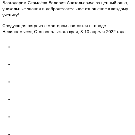
Благодарим Скрылёва Валерия Анатольевича за ценный опыт,
уникальные знания и доброжелательное отношение к каждому
ученику!
Следующая встреча с мастером состоится в городе
Невинномысск, Ставропольского края, 8-10 апреля 2022 года.