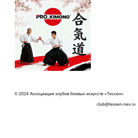
© 2024 Ассоциация клубов боевых искусств «Тессен»
club@tessen-nev.ru