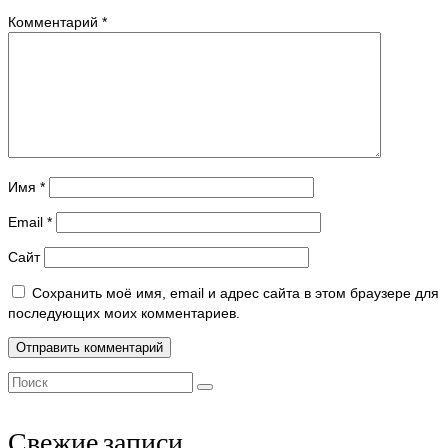
Комментарий
*
Имя
*
Email
*
Сайт
Сохранить моё имя, email и адрес сайта в этом браузере для
последующих моих комментариев.
Поиск:
Свежие записи