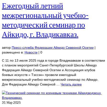
Ежегодный летний
межрегиональный учебно-
методический семинар по
Айкидо, г. Владикавказ.
автор
Пресс-служба Федерации Айкидо Северной Осетии
|
размещено в:
Новости
|
0
С 11 по 13 июля 2025 года в городе Владикавказе в соответствии
с планом мероприятий Санкт-Петербургской Школы Айкидо
Федерация Айкидо Северной Осетии и Ассоциация клубов
боевых искусств » Тэссэн» провели ежегодный
межрегиональный учебно-методический семинар по Айкидо.
Для Федерации Айкидо Северной …
Читать далее
31
Мар 2025