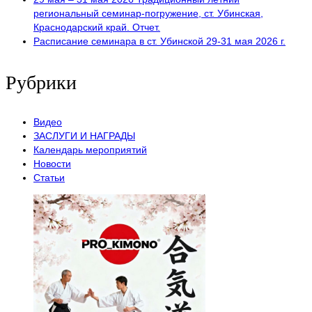
региональный семинар-погружение, ст. Убинская,
Краснодарский край. Отчет.
Расписание семинара в ст. Убинской 29-31 мая 2026 г.
Рубрики
Видео
ЗАСЛУГИ И НАГРАДЫ
Календарь мероприятий
Новости
Статьи