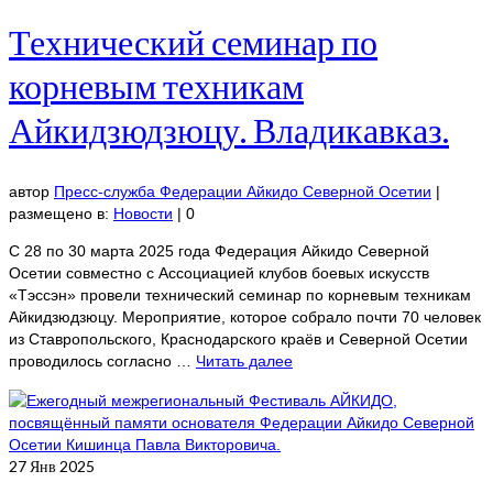
Технический семинар по
корневым техникам
Айкидзюдзюцу. Владикавказ.
автор
Пресс-служба Федерации Айкидо Северной Осетии
|
размещено в:
Новости
|
0
С 28 по 30 марта 2025 года Федерация Айкидо Северной
Осетии совместно с Ассоциацией клубов боевых искусств
«Тэссэн» провели технический семинар по корневым техникам
Айкидзюдзюцу. Мероприятие, которое собрало почти 70 человек
из Ставропольского, Краснодарского краёв и Северной Осетии
проводилось согласно …
Читать далее
27
Янв 2025