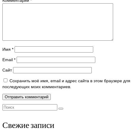
Комментарий
*
Имя
*
Email
*
Сайт
Сохранить моё имя, email и адрес сайта в этом браузере для
последующих моих комментариев.
Поиск:
Свежие записи