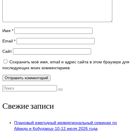
Имя
*
Email
*
Сайт
Сохранить моё имя, email и адрес сайта в этом браузере для
последующих моих комментариев.
Поиск:
Свежие записи
Плановый ежегодный межрегиональный семинар по
Айкидо и Кобудзюцу 10-12 июля 2026 года