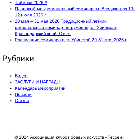
Таймази 2026!!!
Плановый межрегиональный семинар в г. Владикавказ 10-
12 июля 2026 г.
29 мая – 31 мая 2026 Традиционный летний
региональный семинар-погружение, ст. Убинская,
Краснодарский край. Отчет.
Расписание семинара в ст. Убинской 29-31 мая 2026 г.
Рубрики
Видео
ЗАСЛУГИ И НАГРАДЫ
Календарь мероприятий
Новости
Статьи
© 2024 Ассоциация клубов боевых искусств «Тессен»