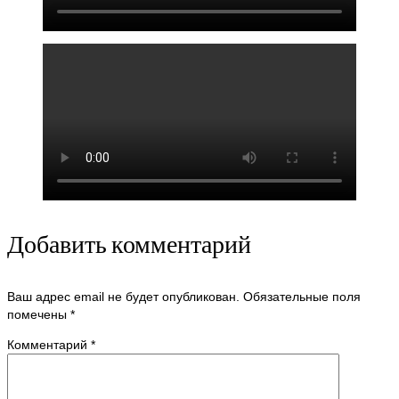
Добавить комментарий
Ваш адрес email не будет опубликован.
Обязательные поля
помечены
*
Комментарий
*