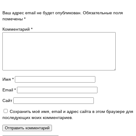
Ваш адрес email не будет опубликован.
Обязательные поля
помечены
*
Комментарий
*
Имя
*
Email
*
Сайт
Сохранить моё имя, email и адрес сайта в этом браузере для
последующих моих комментариев.