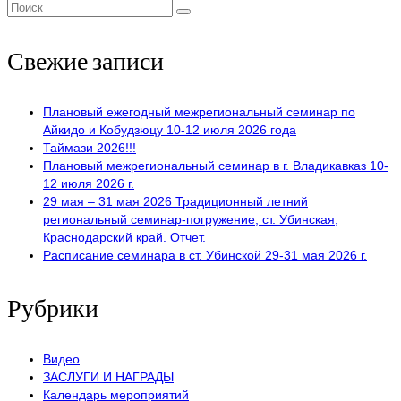
Поиск:
Свежие записи
Плановый ежегодный межрегиональный семинар по
Айкидо и Кобудзюцу 10-12 июля 2026 года
Таймази 2026!!!
Плановый межрегиональный семинар в г. Владикавказ 10-
12 июля 2026 г.
29 мая – 31 мая 2026 Традиционный летний
региональный семинар-погружение, ст. Убинская,
Краснодарский край. Отчет.
Расписание семинара в ст. Убинской 29-31 мая 2026 г.
Рубрики
Видео
ЗАСЛУГИ И НАГРАДЫ
Календарь мероприятий