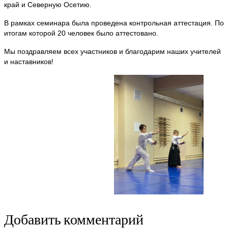
край и Северную Осетию.
В рамках семинара была проведена контрольная аттестация. По
итогам которой 20 человек было аттестовано.
Мы поздравляем всех участников и благодарим наших учителей
и наставников!
Добавить комментарий