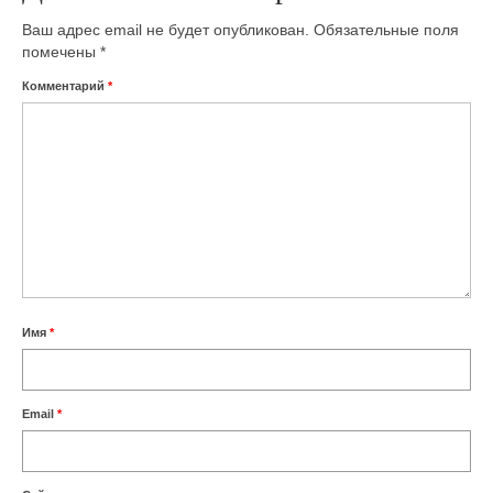
Ваш адрес email не будет опубликован.
Обязательные поля
помечены
*
Комментарий
*
Имя
*
Email
*