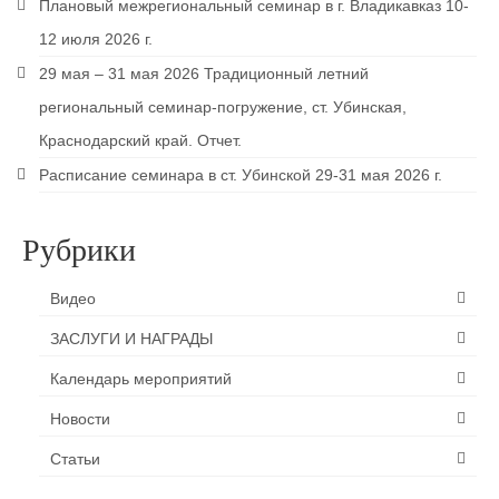
Плановый межрегиональный семинар в г. Владикавказ 10-
12 июля 2026 г.
29 мая – 31 мая 2026 Традиционный летний
региональный семинар-погружение, ст. Убинская,
Краснодарский край. Отчет.
Расписание семинара в ст. Убинской 29-31 мая 2026 г.
Рубрики
Видео
ЗАСЛУГИ И НАГРАДЫ
Календарь мероприятий
Новости
Статьи