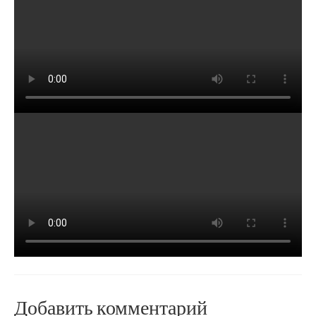
Добавить комментарий