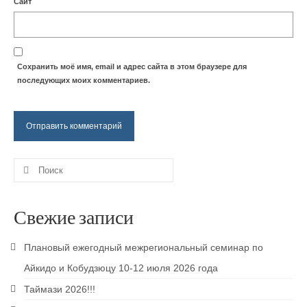
Сайт
Сохранить моё имя, email и адрес сайта в этом браузере для
последующих моих комментариев.
Поиск:
Свежие записи
Плановый ежегодный межрегиональный семинар по
Айкидо и Кобудзюцу 10-12 июля 2026 года
Таймази 2026!!!